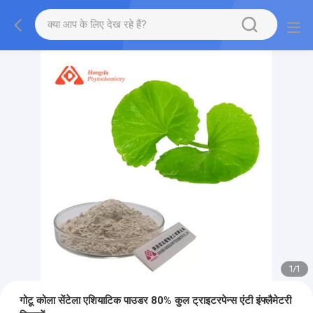
1
/
1
गोटू कोला सेंटेला एशियाटिक पाउडर 80% कुल ट्राइटरपेन्स एंटी इंफ्लैमेटरी