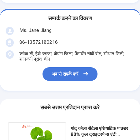
सम्पर्क करने का विवरण
Ms. Jane Jiang
86-13572180216
ब्लॉक डी, हैबो प्लाजा, वीयांग जिला, फेंगचेंग नौवीं रोड, शीआन सिटी,
शानक्सी प्रांत, चीन
अब से संपर्क करें
सबसे उत्तम प्रतिदान प्राप्त करें
गोटू कोला सेंटेला एशियाटिक पाउडर
80% कुल ट्राइटरपेन्स एंटी