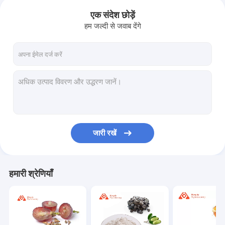
एक संदेश छोड़ें
हम जल्दी से जवाब देंगे
जारी रखें
हमारी श्रेणियाँ