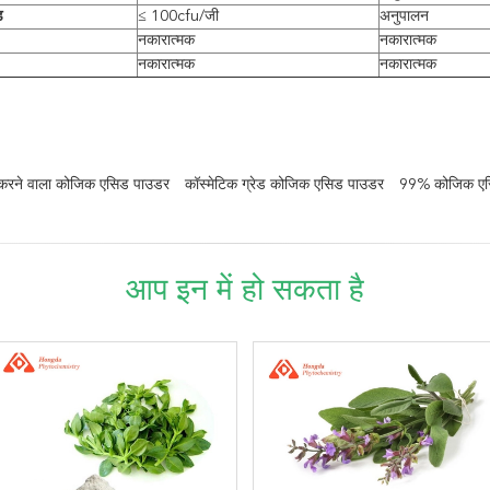
ड
≤ 100cfu/जी
अनुपालन
नकारात्मक
नकारात्मक
नकारात्मक
नकारात्मक
ा करने वाला कोजिक एसिड पाउडर
कॉस्मेटिक ग्रेड कोजिक एसिड पाउडर
99% कोजिक एस
आप इन में हो सकता है