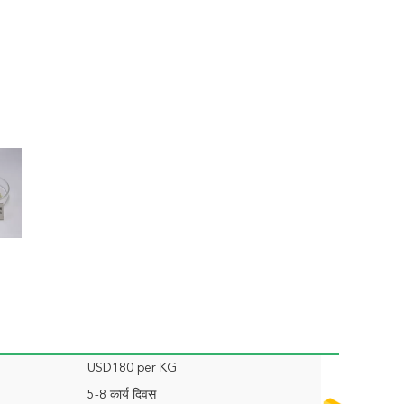
USD180 per KG
5-8 कार्य दिवस