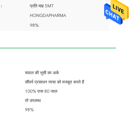
 :
प्रति माह 5MT
HONGDAPHARMA
98%
चावल की भूसी का अर्क
सौंदर्य प्रसाधन त्वचा को मजबूत करते हैं
100% पास 80 जाल
तो उपलब्ध
98%