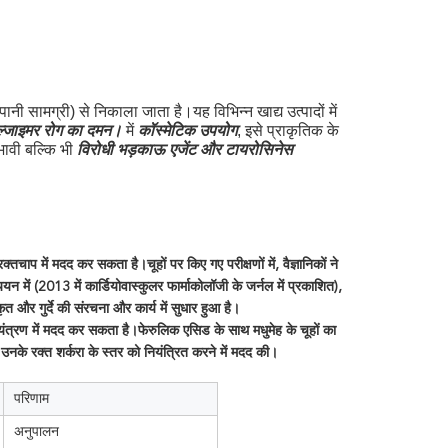
नी सामग्री) से निकाला जाता है।यह विभिन्न खाद्य उत्पादों में 
 में 
, इसे प्राकृतिक के 
्जाइमर रोग का दमन।
कॉस्मेटिक उपयोग
ावी बल्कि भी 
विरोधी भड़काऊ एजेंट और टायरोसिनेस 
 में मदद कर सकता है।चूहों पर किए गए परीक्षणों में, वैज्ञानिकों ने 
ं (2013 में कार्डियोवास्कुलर फार्माकोलॉजी के जर्नल में प्रकाशित), 
त और गुर्दे की संरचना और कार्य में सुधार हुआ है।
यंत्रण में मदद कर सकता है।फेरुलिक एसिड के साथ मधुमेह के चूहों का 
उनके रक्त शर्करा के स्तर को नियंत्रित करने में मदद की।
परिणाम
अनुपालन