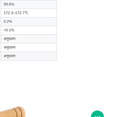
99.6%
172.3~172.7℃
0.2%
<0.1%
अनुपालन
अनुपालन
अनुपालन