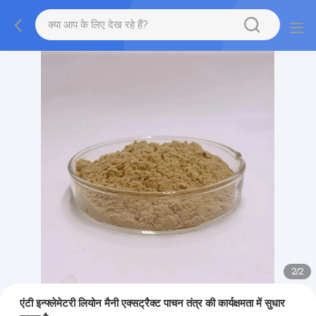
2
/
2
एंटी इन्फ्लेमेटरी लियोन मैनी एक्सट्रैक्ट पाचन तंत्र की कार्यक्षमता में सुधार