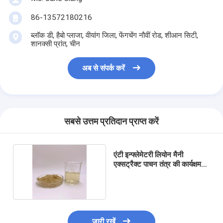
86-13572180216
ब्लॉक डी, हैबो प्लाजा, वीयांग जिला, फेंगचेंग नौवीं रोड, शीआन सिटी,
शानक्सी प्रांत, चीन
अब से संपर्क करें
सबसे उत्तम प्रतिदान प्राप्त करें
एंटी इन्फ्लेमेटरी लियोन मैनी
एक्सट्रैक्ट पाचन तंत्र की कार्यक्षमता
में सुधार करता है
जारी रखें