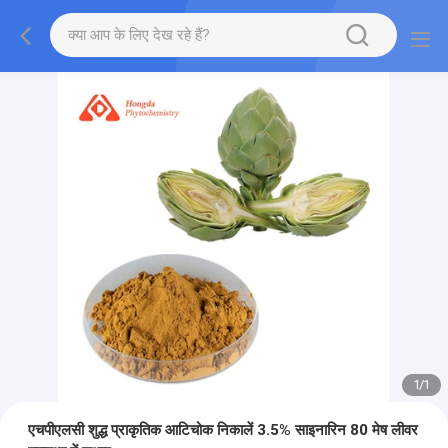
1
/
1
एचपीएलसी शुद्ध प्राकृतिक आटिचोक निकालें 3.5% साइनारिन 80 मेष लीवर