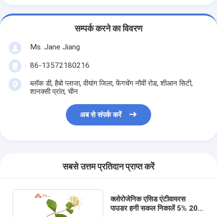
सम्पर्क करने का विवरण
Ms. Jane Jiang
86-13572180216
ब्लॉक डी, हैबो प्लाजा, वीयांग जिला, फेंगचेंग नौवीं रोड, शीआन सिटी,
शानक्सी प्रांत, चीन
अब से संपर्क करें
सबसे उत्तम प्रतिदान प्राप्त करें
क्लोरोजेनिक एसिड एंटीवायरस
पाउडर हनी सकल निकालें 5% 20%