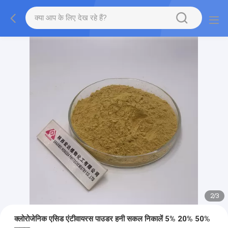
2
/
3
क्लोरोजेनिक एसिड एंटीवायरस पाउडर हनी सकल निकालें 5% 20% 50%