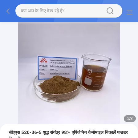
2
/
3
सीएएस 520-36-5 शुद्ध संयंत्र 98% एपिजेनिन कैमोमाइल निकालें पाउडर