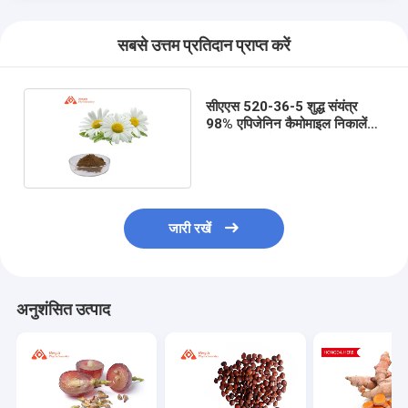
सबसे उत्तम प्रतिदान प्राप्त करें
सीएएस 520-36-5 शुद्ध संयंत्र
98% एपिजेनिन कैमोमाइल निकालें
पाउडर निकालें:
जारी रखें
अनुशंसित उत्पाद