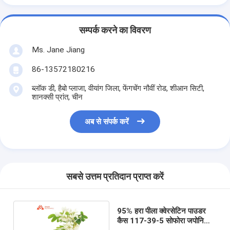
सम्पर्क करने का विवरण
Ms. Jane Jiang
86-13572180216
ब्लॉक डी, हैबो प्लाजा, वीयांग जिला, फेंगचेंग नौवीं रोड, शीआन सिटी,
शानक्सी प्रांत, चीन
अब से संपर्क करें
सबसे उत्तम प्रतिदान प्राप्त करें
95% हरा पीला क्वेरसेटिन पाउडर
कैस 117-39-5 सोफोरा जपोनिका