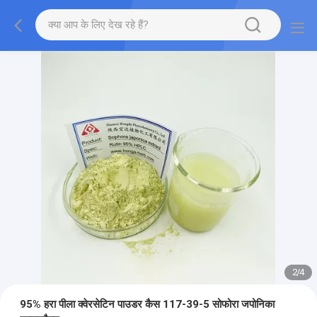
2
/
4
95% हरा पीला क्वेरसेटिन पाउडर कैस 117-39-5 सोफोरा जपोनिका